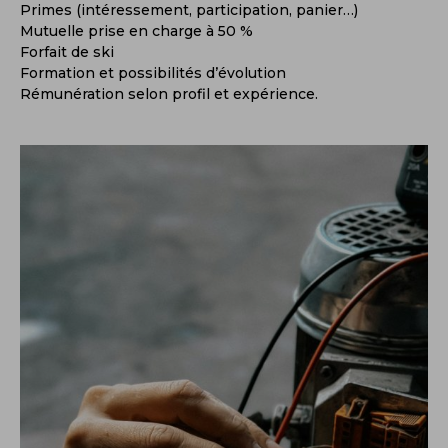
Primes (intéressement, participation, panier…)
Mutuelle prise en charge à 50 %
Forfait de ski
Formation et possibilités d’évolution
Rémunération selon profil et expérience.