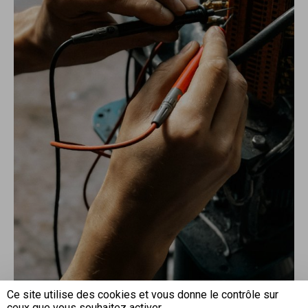
Ce site utilise des cookies et vous donne le contrôle sur
Fiche de poste ici
ceux que vous souhaitez activer