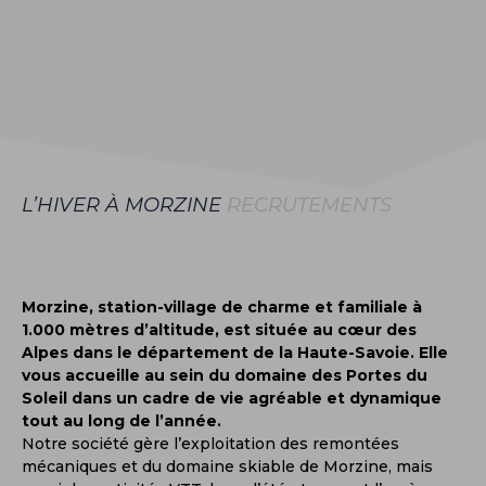
L’HIVER À MORZINE
RECRUTEMENTS
Morzine, station-village de charme et familiale à
1.000 mètres d’altitude, est située au cœur des
Alpes dans le département de la Haute-Savoie. Elle
vous accueille au sein du domaine des Portes du
Soleil dans un cadre de vie agréable et dynamique
tout au long de l’année.
Notre société gère l’exploitation des remontées
mécaniques et du domaine skiable de Morzine, mais