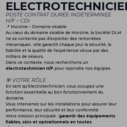
ELECTROTECHNICIE
POSTE CONTRAT DURÉE INDÉTERMINÉE
H/F – CDI
📍 Morzine – Domaine skiable
Au cœur du domaine skiable de Morzine, la Société DLM
ne se contente pas d’exploiter des remontées
mécaniques : elle garantit chaque jour la sécurité, la
fiabilité et la qualité de l’expérience vécue par des
milliers de skieurs.
Dans ce contexte, nous recherchons un
électrotechnicien H/F
pour rejoindre nos équipes.
🎯 VOTRE RÔLE
En tant qu’électrotechnicien, vous occupez une
fonction essentielle au bon fonctionnement du
domaine.
Vous intervenez sur les installations pour assurer leur
performance, leur sécurité et leur conformité.
Votre mission principale :
garantir des équipements
fiables, sûrs et opérationnels en toutes