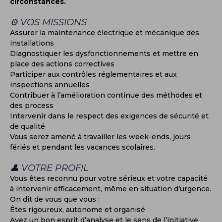
circonstances.
⚙️ VOS MISSIONS
Assurer la maintenance électrique et mécanique des
installations
Diagnostiquer les dysfonctionnements et mettre en
place des actions correctives
Participer aux contrôles réglementaires et aux
inspections annuelles
Contribuer à l’amélioration continue des méthodes et
des process
Intervenir dans le respect des exigences de sécurité et
de qualité
Vous serez amené à travailler les week-ends, jours
fériés et pendant les vacances scolaires.
👤 VOTRE PROFIL
Vous êtes reconnu pour votre sérieux et votre capacité
à intervenir efficacement, même en situation d’urgence.
On dit de vous que vous :
Êtes rigoureux, autonome et organisé
Avez un bon esprit d’analyse et le sens de l’initiative