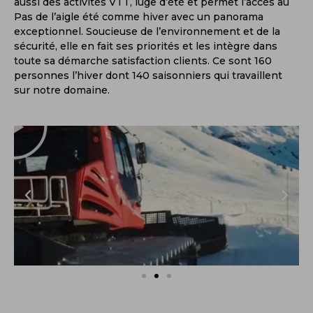
aussi des activités VTT, luge d’été et permet l’accès au
Pas de l’aigle été comme hiver avec un panorama
exceptionnel. Soucieuse de l’environnement et de la
sécurité, elle en fait ses priorités et les intègre dans
toute sa démarche satisfaction clients. Ce sont 160
personnes l’hiver dont 140 saisonniers qui travaillent
sur notre domaine.