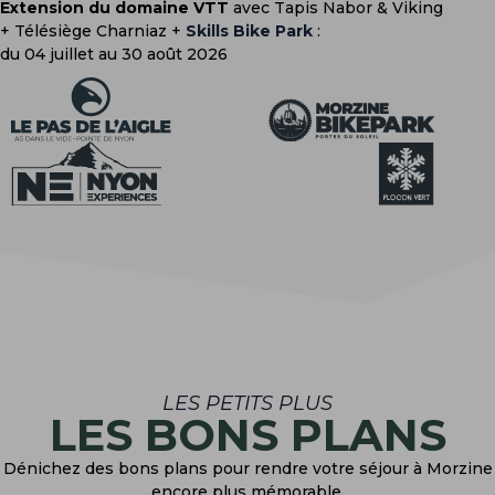
Extension du domaine VTT
avec Tapis Nabor & Viking
+ Télésiège Charniaz +
Skills Bike Park
:
du 04 juillet au 30 août 2026
LES PETITS PLUS
LES BONS PLANS
Dénichez des bons plans pour rendre votre séjour à Morzine
encore plus mémorable.