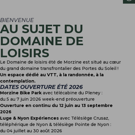
BIENVENUE
AU SUJET DU
DOMAINE DE
LOISIRS
Le Domaine de loisirs été de Morzine est situé au cœur
du grand domaine transfrontalier des Portes du Soleil !
Un espace dédié au VTT, à la randonnée, à la
contemplation.
DATES OUVERTURE ÉTÉ 2026
Morzine Bike Park
avec télécabine du Pleney :
du 5 au 7 juin 2026 week-end préouverture
Ouverture en continu du 12 juin au 13 septembre
2026
Luge & Nyon Expériences
avec Télésiège Crusaz,
téléphérique de Nyon & télésiège Pointe de Nyon :
du 04 juillet au 30 août 2026