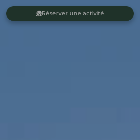
Réserver une activité