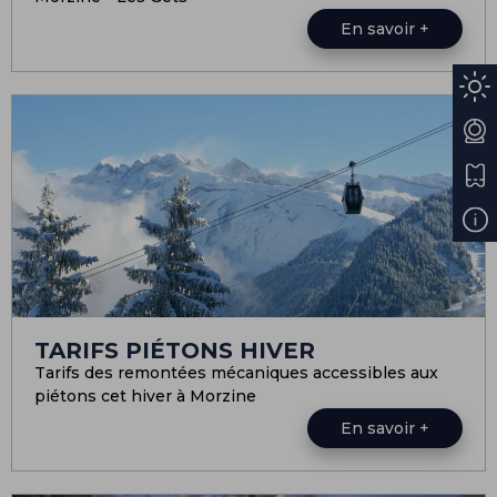
En savoir +
TARIFS PIÉTONS HIVER
Tarifs des remontées mécaniques accessibles aux
piétons cet hiver à Morzine
En savoir +