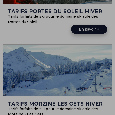
TARIFS PORTES DU SOLEIL HIVER
Tarifs forfaits de ski pour le domaine skiable des
Portes du Soleil
En savoir +
TARIFS MORZINE LES GETS HIVER
Tarifs forfaits de ski pour le domaine skiable des
Morzine - Les Gets