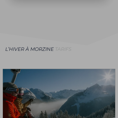
L’HIVER À MORZINE
TARIFS