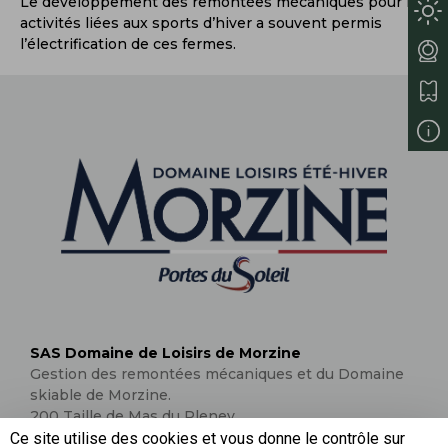
Le développement des remontées mécaniques pour les
activités liées aux sports d’hiver a souvent permis
l’électrification de ces fermes.
SAS Domaine de Loisirs de Morzine
Gestion des remontées mécaniques et du Domaine
skiable de Morzine.
200 Taille de Mas du Pleney
74110 Morzine
Ce site utilise des cookies et vous donne le contrôle sur