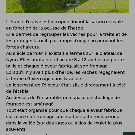
L’étable d’estive est occupée durant la saison estivale
en fonction de la pousse de l’herbe.
Elle permet de regrouper les vaches pour la traite et de
les protéger la nuit, par temps d’orage ou pendant les
fortes chaleurs.
Au siècle dernier, il existait 9 fermes sur le plateau de
Nyon. Elles abritaient chacune 8 à 12 vaches de petite
taille et chaque éleveur fabriquait son fromage.
Lorsqu’il n’y avait plus d’herbe, les vaches regagnaient
la ferme d’hivernage dans la vallée.
Le logement de l’éleveur était situé directement à côté
de l’étable.
Au-dessus de l’ensemble, un espace de stockage de
fourrage est aménagé.
Tout était organisé pour que chaque éleveur fabrique
sur place son fromage, qui était ensuite redescendu
dans la vallée (sur des luges ou à dos de mulet le plus
souvent)