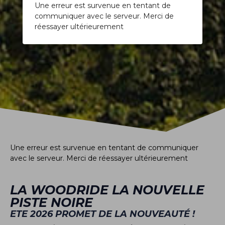
Une erreur est survenue en tentant de
communiquer avec le serveur. Merci de
réessayer ultérieurement
Une erreur est survenue en tentant de communiquer
avec le serveur. Merci de réessayer ultérieurement
LA WOODRIDE LA NOUVELLE
PISTE NOIRE
ETE 2026 PROMET DE LA NOUVEAUTÉ !