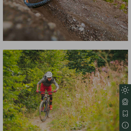
PISTE BLEUE – RETOUR MORZINE