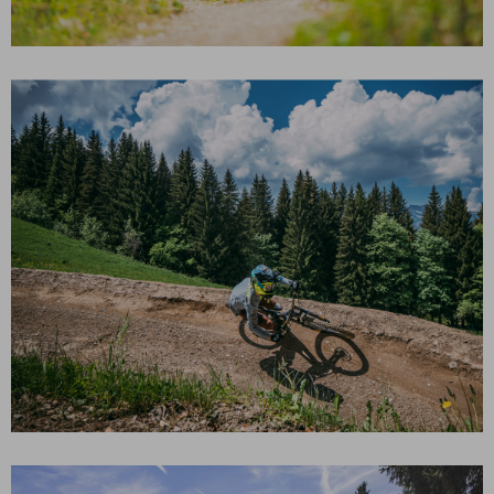
PISTE BLEUE – TWISTY