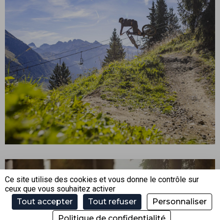
PISTE ROUGE – SUPER 8
Ce site utilise des cookies et vous donne le contrôle sur
ceux que vous souhaitez activer
Tout accepter
Tout refuser
Personnaliser
Politique de confidentialité