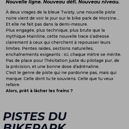
Nouvelle ligne. Nouveau défi. Nouveau niveau.
À deux virages de la bleue Twisty, une nouvelle piste
noire vient de voir le jour sur le bike park de Morzine…
Et elle ne fait pas dans la demi-mesure.
Plus engagée, plus technique, plus brute que la
mythique Mainline, cette nouvelle trace s’adresse
clairement à ceux qui cherchent à repousser leurs
limites. Pentes raides, sections naturelles,
enchaînements exigeants : ici, chaque mètre se mérite.
Pas de place pour l’hésitation juste du pilotage pur, de
la précision, et une bonne dose d’adrénaline.
C’est le genre de piste qui ne pardonne pas, mais qui
marque. Celle dont tu te souviens. Celle que tu veux
refaire.
Alors, prêt à lâcher les freins ?
PISTES DU
BIKEPARK