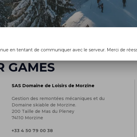
enue en tentant de communiquer avec le serveur. Merci de rées
R GAMES
SAS Domaine de Loisirs de Morzine
Gestion des remontées mécaniques et du
Domaine skiable de Morzine.
200 Taille de Mas du Pleney
74110 Morzine
+33 4 50 79 00 38