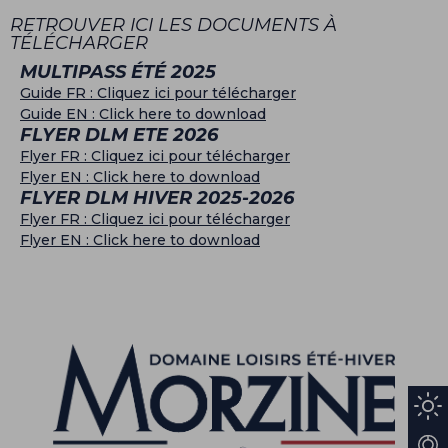
RETROUVER ICI LES DOCUMENTS À
TÉLÉCHARGER
MULTIPASS ÉTÉ 2025
Guide FR : Cliquez ici pour télécharger
Guide EN : Click here to download
FLYER DLM ETE 2026
Flyer FR : Cliquez ici pour télécharger
Flyer EN : Click here to download
FLYER DLM HIVER 2025-2026
Flyer FR : Cliquez ici pour télécharger
Flyer EN : Click here to download