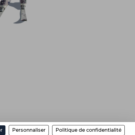
r
Personnaliser
Politique de confidentialité