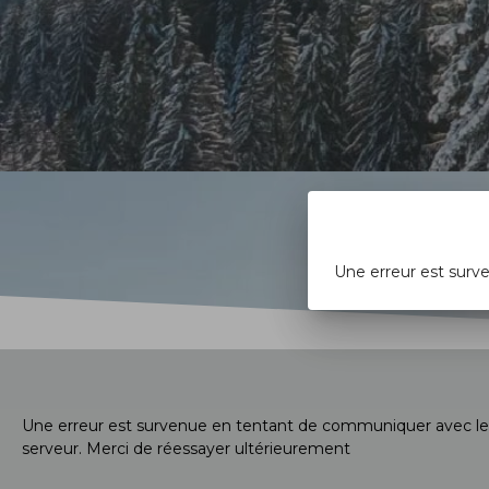
Une erreur est surv
Une erreur est survenue en tentant de communiquer avec le
serveur. Merci de réessayer ultérieurement