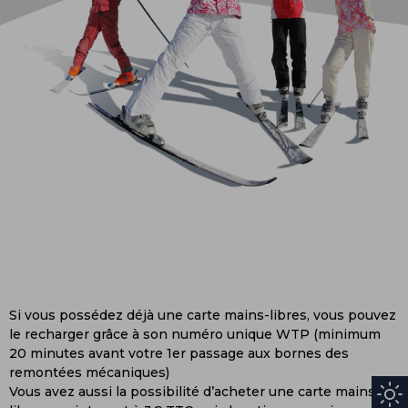
Si vous possédez déjà une carte mains-libres, vous pouvez
le recharger grâce à son numéro unique WTP (minimum
20 minutes avant votre 1er passage aux bornes des
remontées mécaniques)
Vous avez aussi la possibilité d’acheter une carte mains-