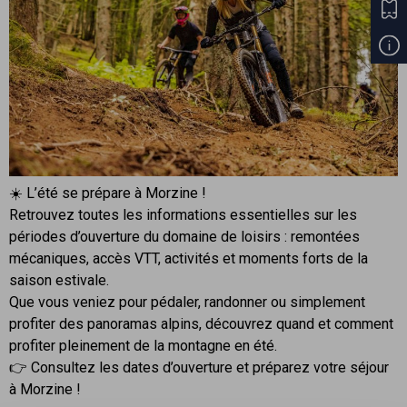
☀️ L’été se prépare à Morzine !
Retrouvez toutes les informations essentielles sur les
périodes d’ouverture du domaine de loisirs : remontées
mécaniques, accès VTT, activités et moments forts de la
saison estivale.
Que vous veniez pour pédaler, randonner ou simplement
profiter des panoramas alpins, découvrez quand et comment
profiter pleinement de la montagne en été.
👉 Consultez les dates d’ouverture et préparez votre séjour
à Morzine !