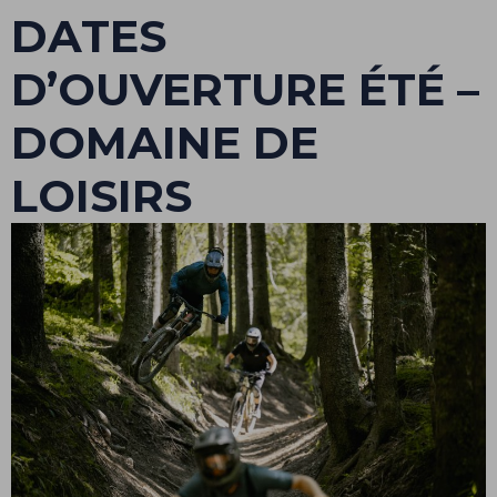
DATES
D’OUVERTURE ÉTÉ –
DOMAINE DE
LOISIRS