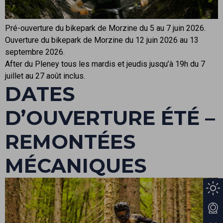
Pré-ouverture du bikepark de Morzine du 5 au 7 juin 2026.
Ouverture du bikepark de Morzine du 12 juin 2026 au 13
septembre 2026.
After du Pleney tous les mardis et jeudis jusqu’à 19h du 7
juillet au 27 août inclus.
DATES
D’OUVERTURE ÉTÉ –
REMONTÉES
MÉCANIQUES